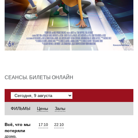
СЕАНСЫ. БИЛЕТЫ ОНЛАЙН
ФИЛЬМЫ
Цены
Залы
Всё, что мы
17:10
22:10
потеряли
драма,