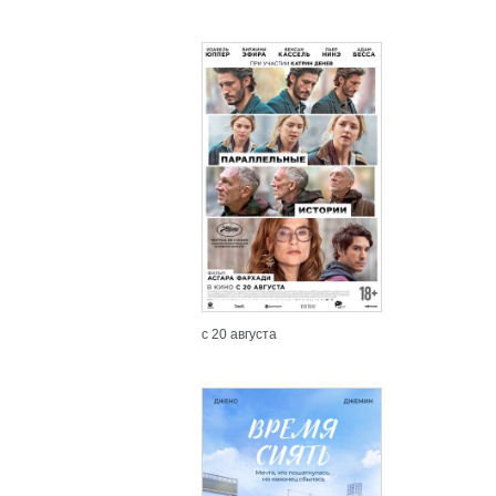
с 20 августа