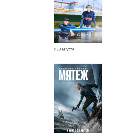
с 13 августа