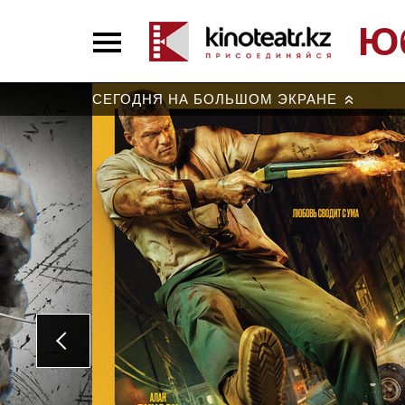
Ю
СЕГОДНЯ НА БОЛЬШОМ ЭКРАНЕ
»