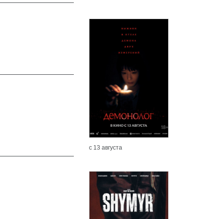
с 13 августа