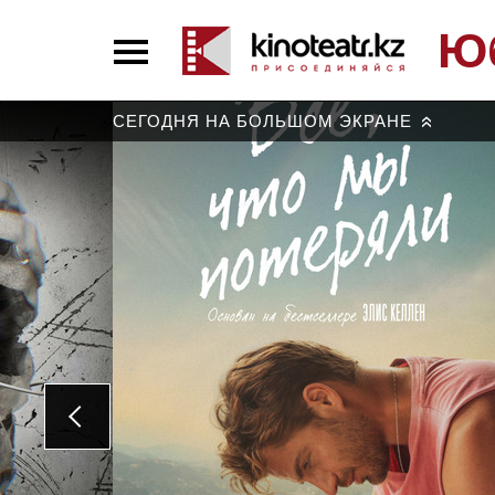
Ю
СЕГОДНЯ НА БОЛЬШОМ ЭКРАНЕ
»