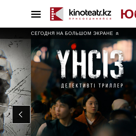
Ю
СЕГОДНЯ НА БОЛЬШОМ ЭКРАНЕ
»