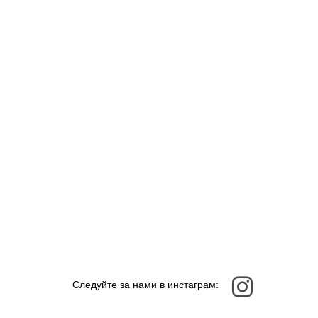
Следуйте за нами в инстаграм: