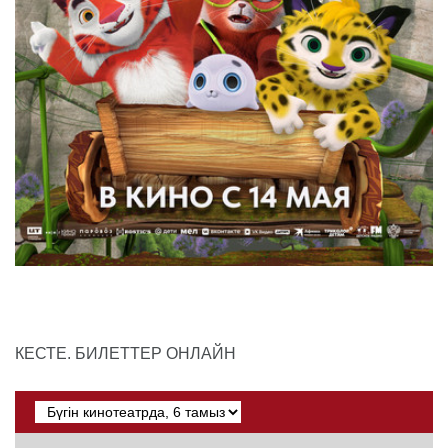
КЕСТЕ. БИЛЕТТЕР ОНЛАЙН