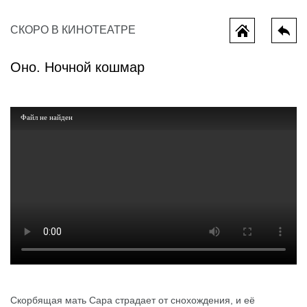
СКОРО В КИНОТЕАТРЕ
Оно. Ночной кошмар
Файл не найден
Одиссея
Скорбящая мать Сара страдает от снохождения, и её