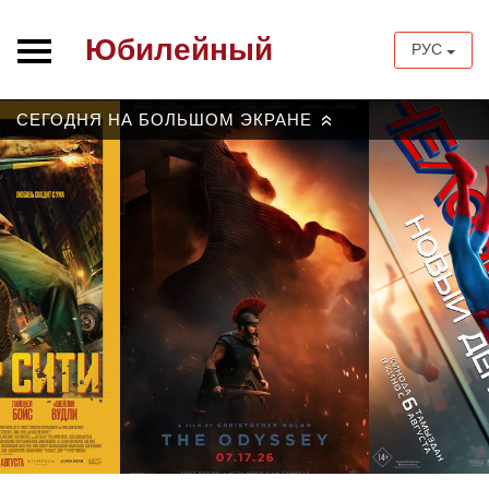
Юбилейный
РУС
СЕГОДНЯ НА БОЛЬШОМ ЭКРАНЕ
»