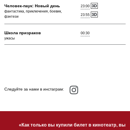
Человек-паук: Новый день
3D
23:00
фантастика, приключения, боевик,
3D
23:55
фэнтези
Школа призраков
00:30
ужасы
Следуйте за нами в инстаграм:
«Как только вы купили билет в кинотеатр, вы