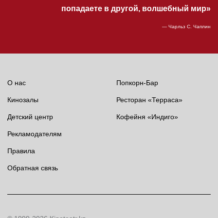
попадаете в другой, волшебный мир»
— Чарльз С. Чаплин
О нас
Попкорн-Бар
Кинозалы
Ресторан «Терраса»
Детский центр
Кофейня «Индиго»
Рекламодателям
Правила
Обратная связь