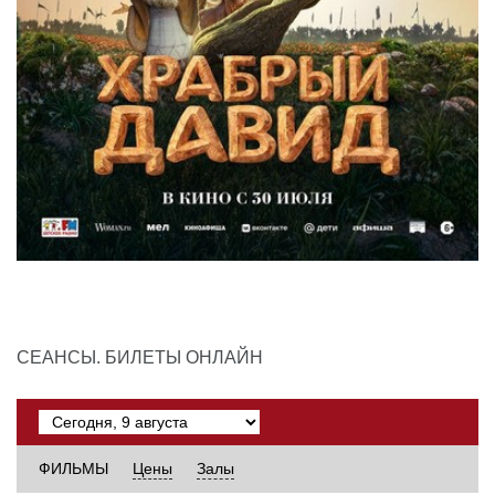
СЕАНСЫ. БИЛЕТЫ ОНЛАЙН
ФИЛЬМЫ
Цены
Залы