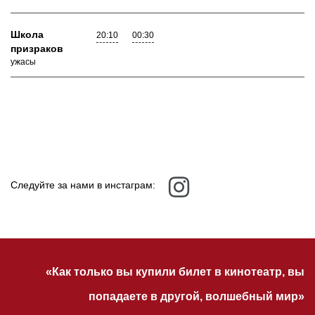
Школа
20:10
00:30
призраков
ужасы
Следуйте за нами в инстаграм:
«Как только вы купили билет в кинотеатр, вы
попадаете в другой, волшебный мир»