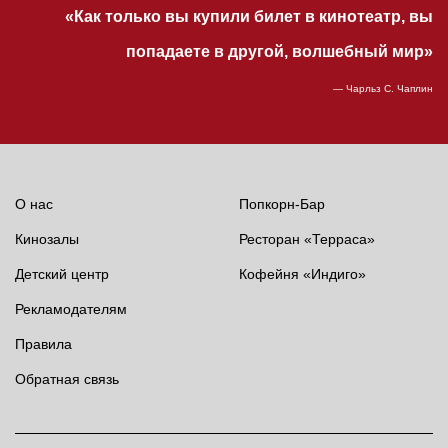
«Как только вы купили билет в кинотеатр, вы
попадаете в другой, волшебный мир»
— Чарльз С. Чаплин
О нас
Попкорн-Бар
Кинозалы
Ресторан «Терраса»
Детский центр
Кофейня «Индиго»
Рекламодателям
Правила
Обратная связь