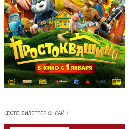
КЕСТЕ. БИЛЕТТЕР ОНЛАЙН