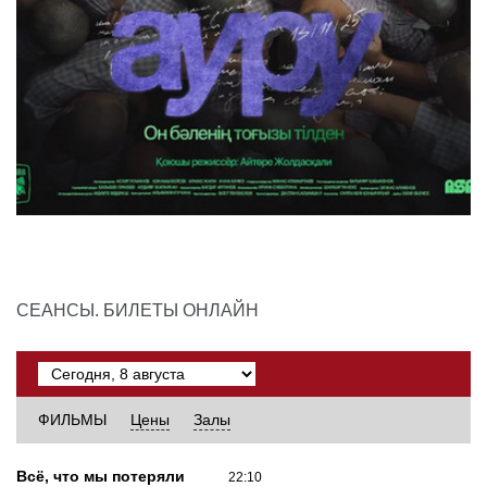
СЕАНСЫ. БИЛЕТЫ ОНЛАЙН
ФИЛЬМЫ
Цены
Залы
Всё, что мы потеряли
22:10