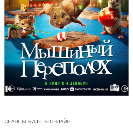
СЕАНСЫ. БИЛЕТЫ ОНЛАЙН