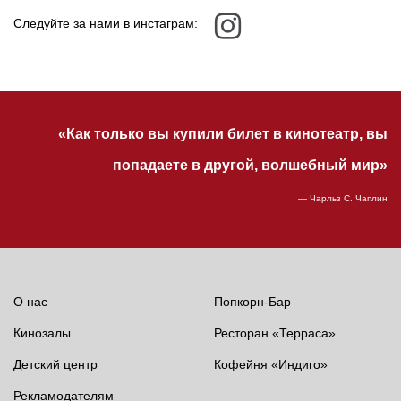
Следуйте за нами в инстаграм:
«Как только вы купили билет в кинотеатр, вы
попадаете в другой, волшебный мир»
— Чарльз С. Чаплин
О нас
Попкорн-Бар
Кинозалы
Ресторан «Терраса»
Детский центр
Кофейня «Индиго»
Рекламодателям