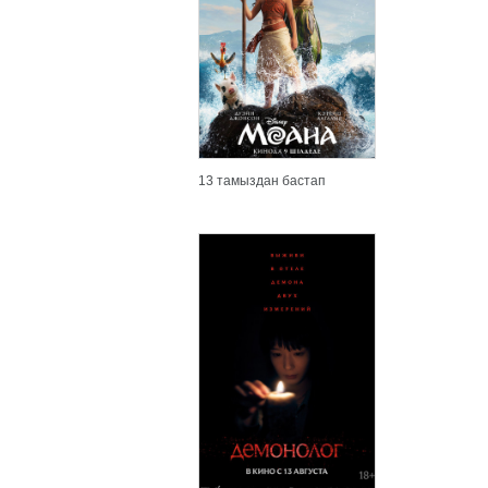
13 тамыздан бастап