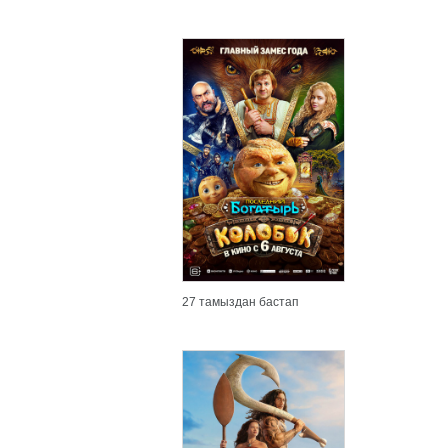
27 тамыздан бастап