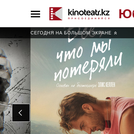
Ю
СЕГОДНЯ НА БОЛЬШОМ ЭКРАНЕ
»