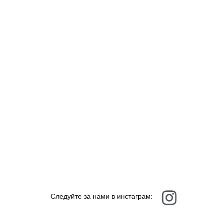
Следуйте за нами в инстаграм: