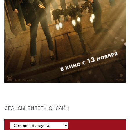
СЕАНСЫ. БИЛЕТЫ ОНЛАЙН