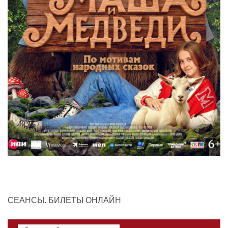
СЕАНСЫ. БИЛЕТЫ ОНЛАЙН