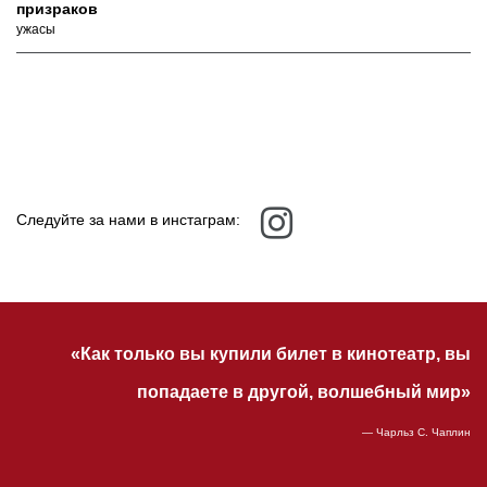
призраков
ужасы
Следуйте за нами в инстаграм:
«Как только вы купили билет в кинотеатр, вы
попадаете в другой, волшебный мир»
— Чарльз С. Чаплин