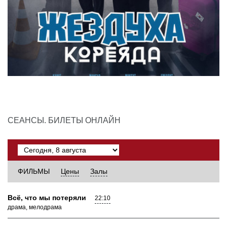
СЕАНСЫ. БИЛЕТЫ ОНЛАЙН
ФИЛЬМЫ
Цены
Залы
Всё, что мы потеряли
22:10
драма, мелодрама