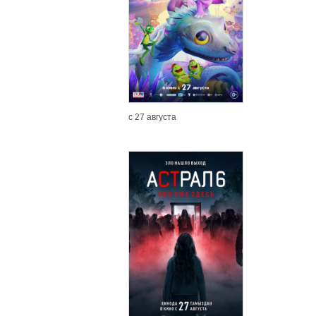
с 27 августа