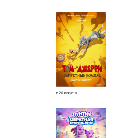
с 20 августа