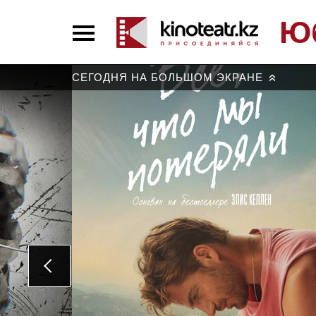
Ю
СЕГОДНЯ НА БОЛЬШОМ ЭКРАНЕ
»