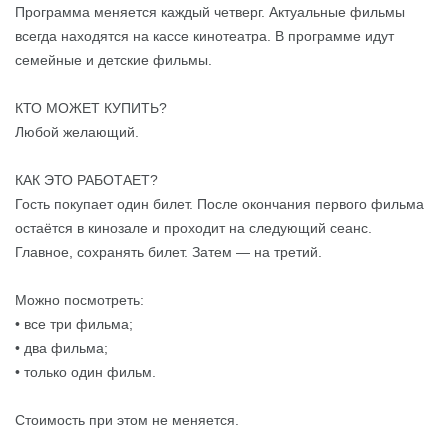
Программа меняется каждый четверг. Актуальные фильмы
всегда находятся на кассе кинотеатра. В программе идут
семейные и детские фильмы.
обнее
Подробнее
Подр
КТО МОЖЕТ КУПИТЬ?
Любой желающий.
КАК ЭТО РАБОТАЕТ?
Гость покупает один билет. После окончания первого фильма
остаётся в кинозале и проходит на следующий сеанс.
Главное, сохранять билет. Затем — на третий.
Можно посмотреть:
• все три фильма;
• два фильма;
• только один фильм.
Стоимость при этом не меняется.