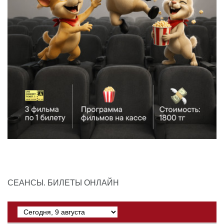
СЕАНСЫ. БИЛЕТЫ ОНЛАЙН