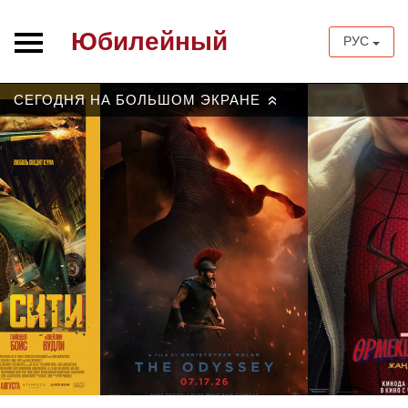
Юбилейный
РУС
СЕГОДНЯ НА БОЛЬШОМ ЭКРАНЕ
»