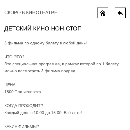
СКОРО В КИНОТЕАТРЕ
ДЕТСКИЙ КИНО НОН-СТОП
3 фильма по одному билету в любой день!
ЧТО ЭТО?
Это специальная программа, в рамках которой по 1 билету
можно посмотреть 3 фильма подряд.
Одиссея
ЦЕНА:
1800 ₸ за человека.
КОГДА ПРОХОДИТ?
Каждый день с 10:00 до 15:00. Всё лето!
КАКИЕ ФИЛЬМЫ?